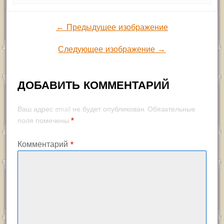
← Предыдущее изображение
Следующее изображение →
ДОБАВИТЬ КОММЕНТАРИЙ
Ваш адрес email не будет опубликован.
Обязательные
*
поля помечены
Комментарий
*