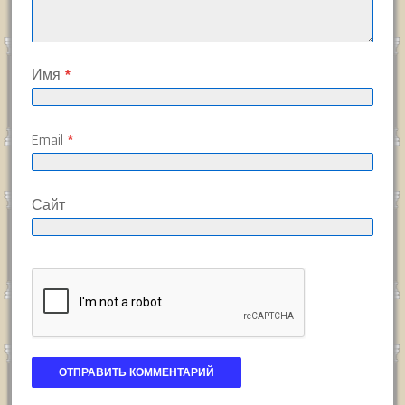
Имя
*
Email
*
Сайт