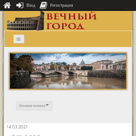
Вход
Регистрация
Боковая колонка
14.03.2021