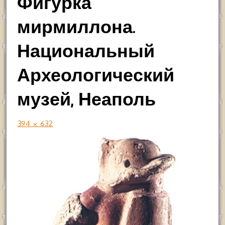
Фигурка
мирмиллона.
Национальный
Археологический
музей, Неаполь
394 × 632