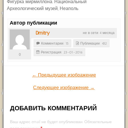
Фигурка мирмиллона. Национальный
Археологический музей, Неаполь
Автор публикации
Dmitry
не в сети 4 месяца
Комментарии: 15
Публикации: 432
Регистрация: 23-01-2016
0
← Предыдущее изображение
Следующее изображение →
ДОБАВИТЬ КОММЕНТАРИЙ
Ваш адрес email не будет опубликован.
Обязательные