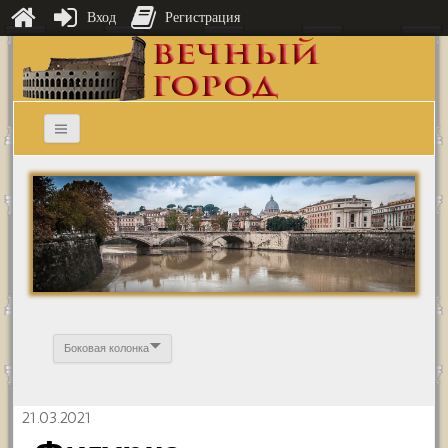
Вход
Регистрация
Боковая колонка
21.03.2021