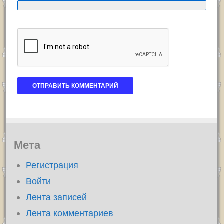
Мета
Регистрация
Войти
Лента записей
Лента комментариев