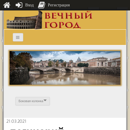
Вход
Регистрация
Боковая колонка
21.03.2021