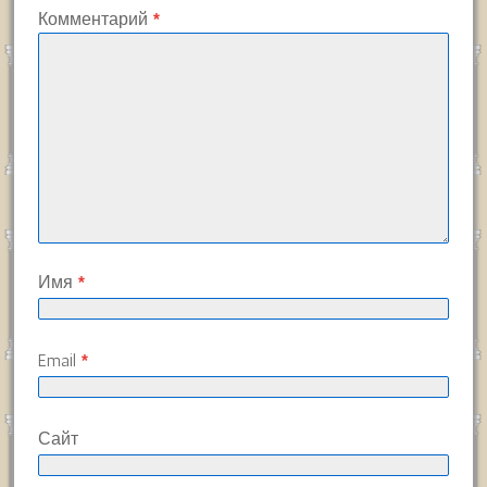
Комментарий
*
Имя
*
Email
*
Сайт