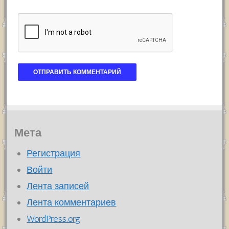
Мета
Регистрация
Войти
Лента записей
Лента комментариев
WordPress.org