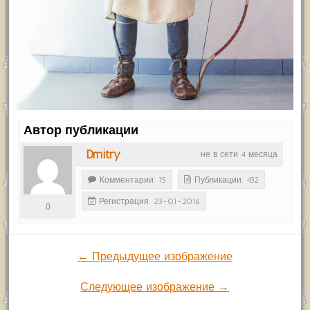
Автор публикации
Dmitry
не в сети 4 месяца
Комментарии: 15
Публикации: 432
Регистрация: 23-01-2016
0
← Предыдущее изображение
Следующее изображение →