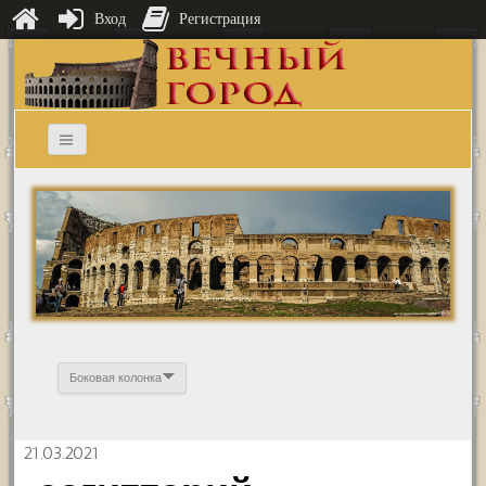
Вход
Регистрация
Боковая колонка
21.03.2021