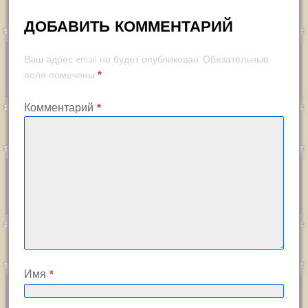
ДОБАВИТЬ КОММЕНТАРИЙ
Ваш адрес email не будет опубликован.
Обязательные
*
поля помечены
Комментарий
*
Имя
*