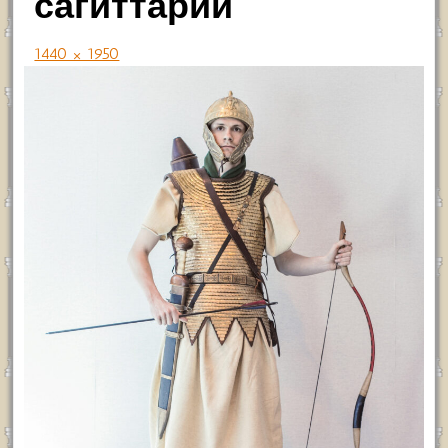
сагиттарий
1440 × 1950