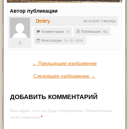
Автор публикации
Dmitry
не в сети 4 месяца
Комментарии: 15
Публикации: 432
Регистрация: 23-01-2016
0
← Предыдущее изображение
Следующее изображение →
ДОБАВИТЬ КОММЕНТАРИЙ
Ваш адрес email не будет опубликован.
Обязательные
*
поля помечены