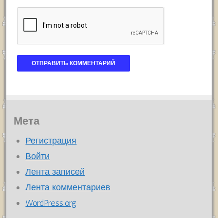
Мета
Регистрация
Войти
Лента записей
Лента комментариев
WordPress.org