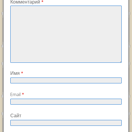
Комментарий
*
Имя
*
Email
*
Сайт