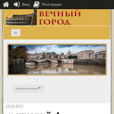
Вход
Регистрация
Боковая колонка
25.03.2021