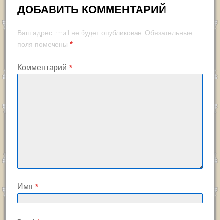
ДОБАВИТЬ КОММЕНТАРИЙ
Ваш адрес email не будет опубликован.
Обязательные
*
поля помечены
Комментарий
*
Имя
*