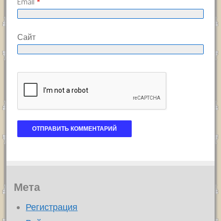
Email
*
Сайт
Мета
Регистрация