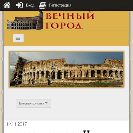
Вход
Регистрация
Боковая колонка
19.11.2017