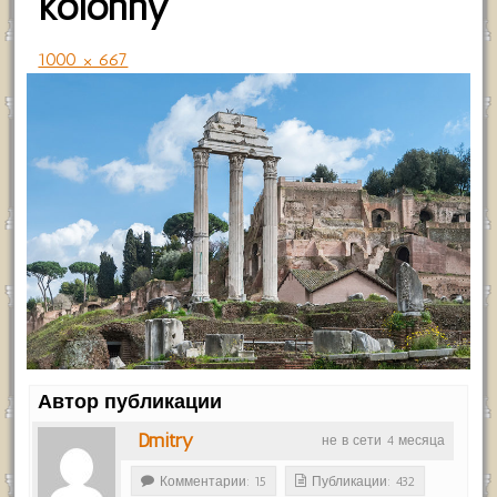
kolonny
1000 × 667
Автор публикации
Dmitry
не в сети 4 месяца
Комментарии: 15
Публикации: 432