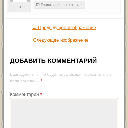
Регистрация: 23-01-2016
0
← Предыдущее изображение
Следующее изображение →
ДОБАВИТЬ КОММЕНТАРИЙ
Ваш адрес email не будет опубликован.
Обязательные
*
поля помечены
Комментарий
*