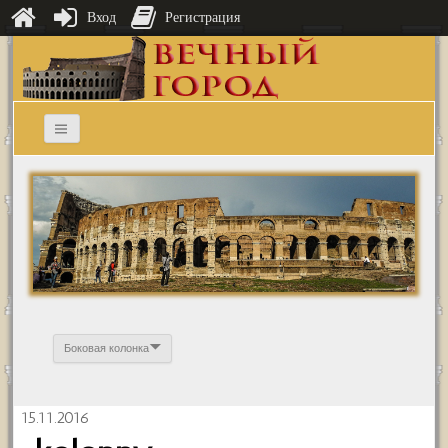
Вход
Регистрация
Боковая колонка
15.11.2016