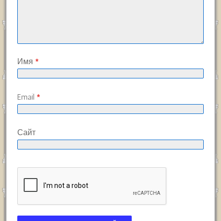
Имя
*
Email
*
Сайт