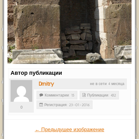
Автор публикации
Dmitry
не в сети 4 месяца
Комментарии: 15
Публикации: 432
Регистрация: 23-01-2016
0
← Предыдущее изображение