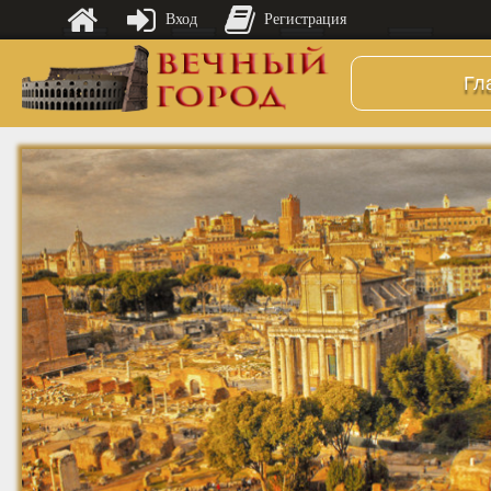
Вход
Регистрация
Гл