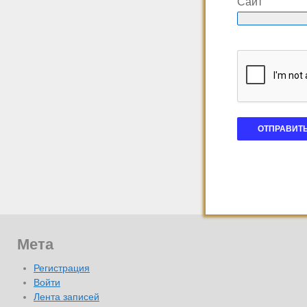
Сайт
Мета
Регистрация
Войти
Лента записей