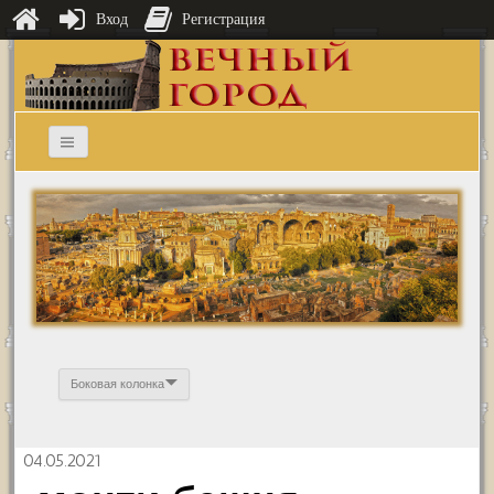
Вход
Регистрация
Боковая колонка
04.05.2021