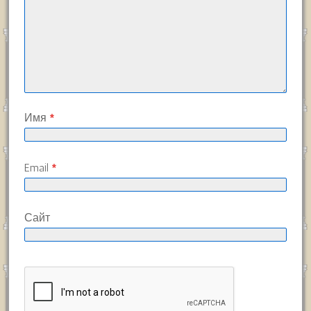
Имя
*
Email
*
Сайт