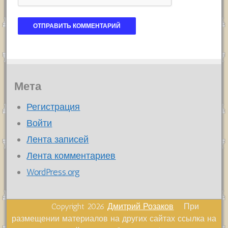
Мета
Регистрация
Войти
Лента записей
Лента комментариев
WordPress.org
Copyright 2026
Дмитрий Розаков
При
размещении материалов на других сайтах ссылка на