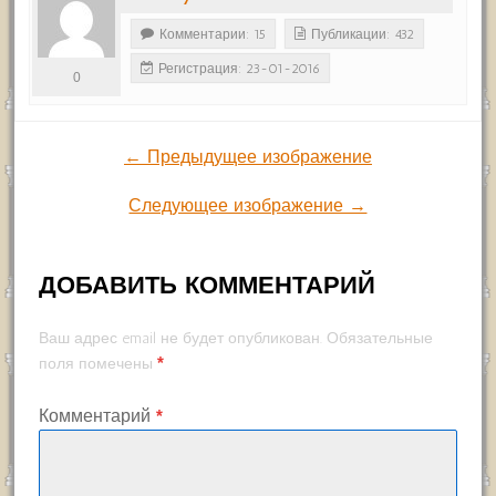
Комментарии: 15
Публикации: 432
Регистрация: 23-01-2016
0
← Предыдущее изображение
Следующее изображение →
ДОБАВИТЬ КОММЕНТАРИЙ
Ваш адрес email не будет опубликован.
Обязательные
*
поля помечены
Комментарий
*