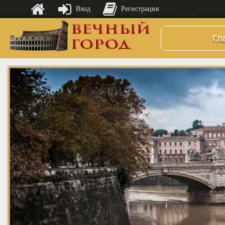
Вход
Регистрация
Гл