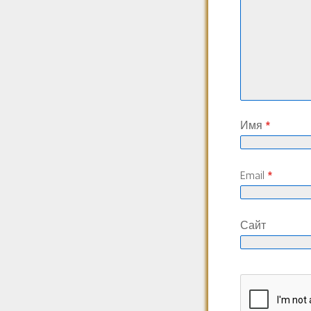
Имя
*
Email
*
Сайт