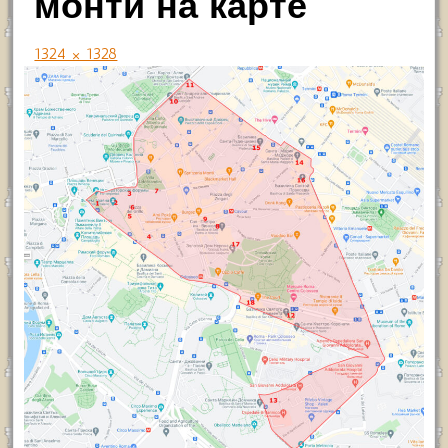
монти на карте
1324 × 1328