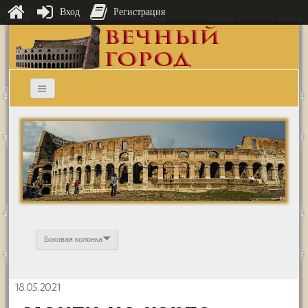
Вход
Регистрация
Боковая колонка
18.05.2021