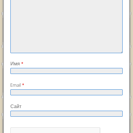
Имя
*
Email
*
Сайт