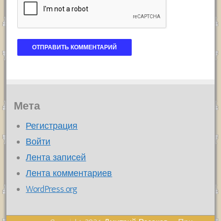
Мета
Регистрация
Войти
Лента записей
Лента комментариев
WordPress.org