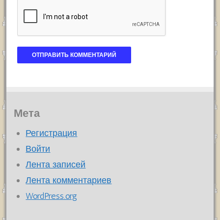
Мета
Регистрация
Войти
Лента записей
Лента комментариев
WordPress.org