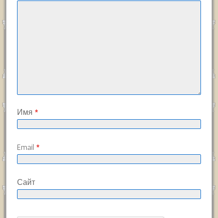
Имя
*
Email
*
Сайт