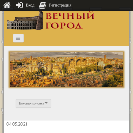
Вход
Регистрация
Боковая колонка
04.05.2021