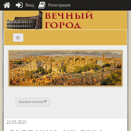
Вход
Регистрация
Боковая колонка
22.05.2021