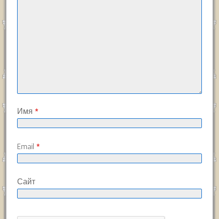
Имя
*
Email
*
Сайт