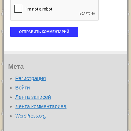
Мета
Регистрация
Войти
Лента записей
Лента комментариев
WordPress.org