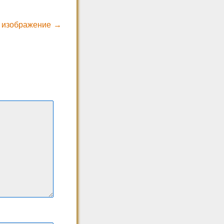
 изображение →