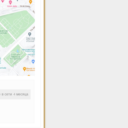
е в сети 4 месяца