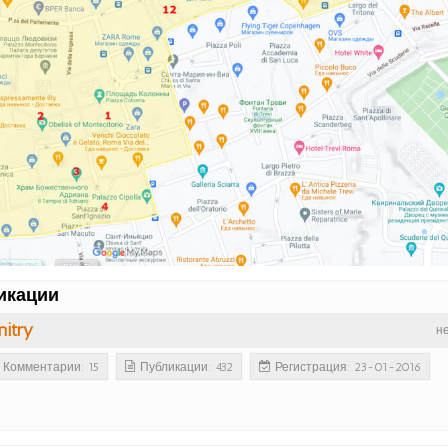
икации
itry
н
Комментарии: 15
Публикации: 432
Регистрация: 23-01-2016