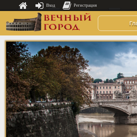
Вход
Регистрация
Гл