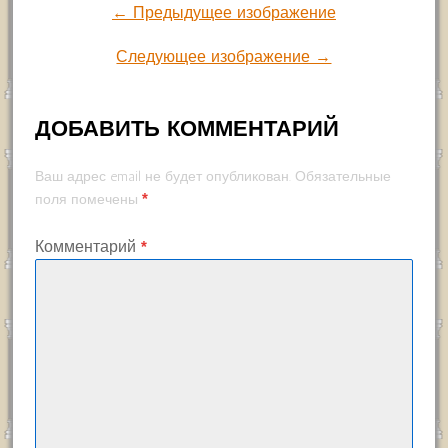
← Предыдущее изображение
Следующее изображение →
ДОБАВИТЬ КОММЕНТАРИЙ
Ваш адрес email не будет опубликован.
Обязательные
*
поля помечены
Комментарий
*