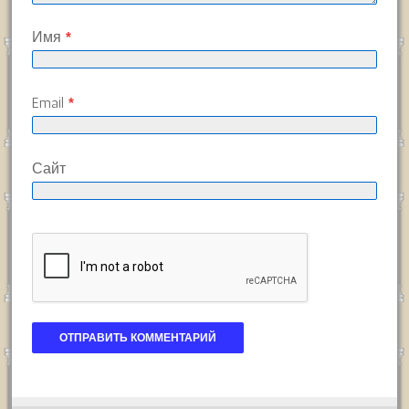
Имя
*
Email
*
Сайт