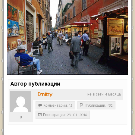
Автор публикации
Dmitry
не в сети 4 месяца
Комментарии: 15
Публикации: 432
Регистрация: 23-01-2016
0