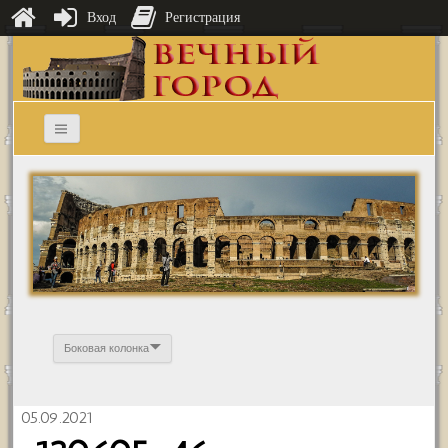
Вход
Регистрация
Боковая колонка
05.09.2021