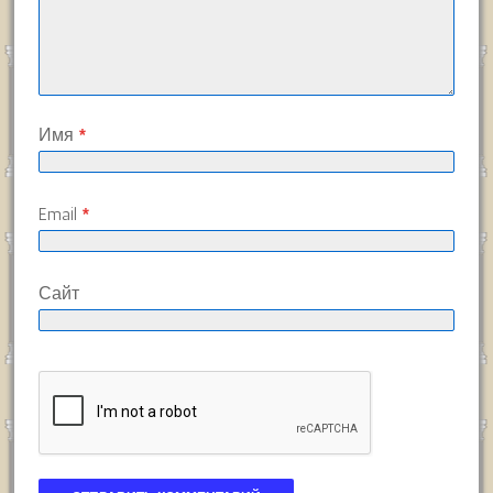
Имя
*
Email
*
Сайт