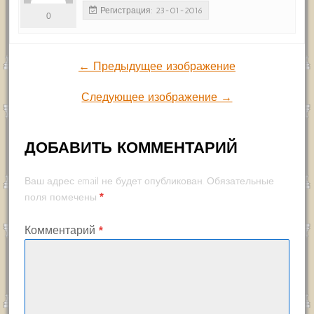
Регистрация: 23-01-2016
0
← Предыдущее изображение
Следующее изображение →
ДОБАВИТЬ КОММЕНТАРИЙ
Ваш адрес email не будет опубликован.
Обязательные
*
поля помечены
Комментарий
*