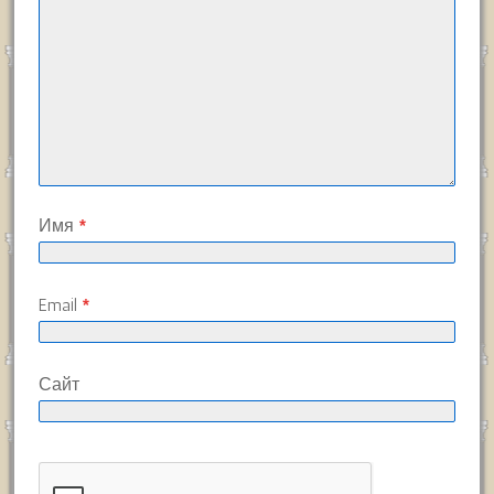
Имя
*
Email
*
Сайт