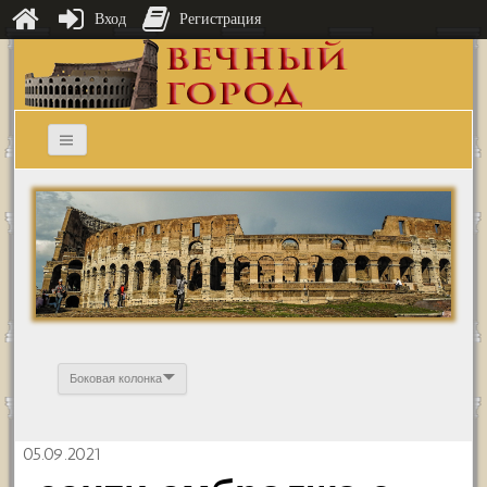
Вход
Регистрация
Боковая колонка
05.09.2021