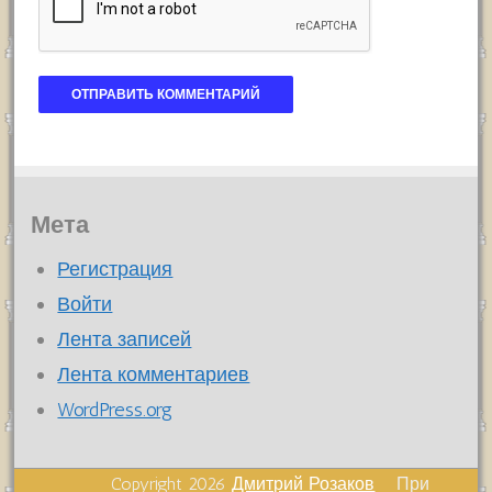
Мета
Регистрация
Войти
Лента записей
Лента комментариев
WordPress.org
Copyright 2026
Дмитрий Розаков
При