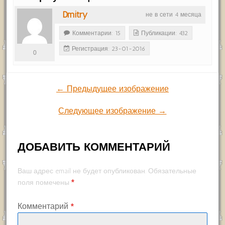
Dmitry
не в сети 4 месяца
Комментарии: 15
Публикации: 432
Регистрация: 23-01-2016
0
← Предыдущее изображение
Следующее изображение →
ДОБАВИТЬ КОММЕНТАРИЙ
Ваш адрес email не будет опубликован.
Обязательные
*
поля помечены
Комментарий
*