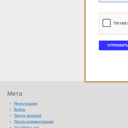
Мета
Регистрация
Войти
Лента записей
Лента комментариев
WordPress.org