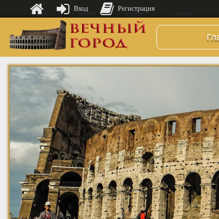
Вход
Регистрация
Гл