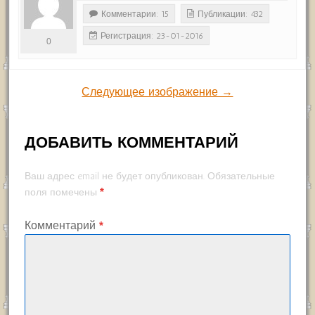
Комментарии: 15
Публикации: 432
Регистрация: 23-01-2016
0
Следующее изображение →
ДОБАВИТЬ КОММЕНТАРИЙ
Ваш адрес email не будет опубликован.
Обязательные
*
поля помечены
Комментарий
*