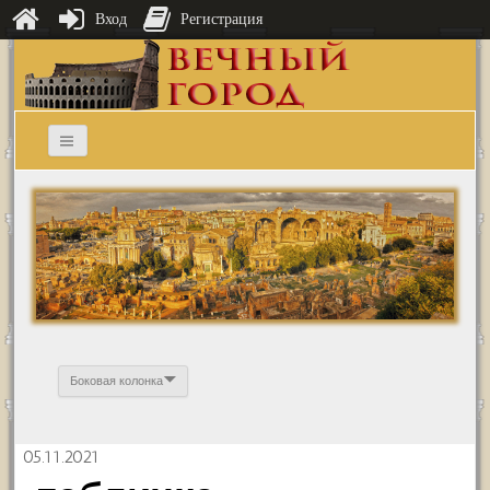
Вход
Регистрация
Боковая колонка
05.11.2021