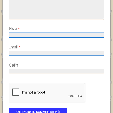
Имя
*
Email
*
Сайт