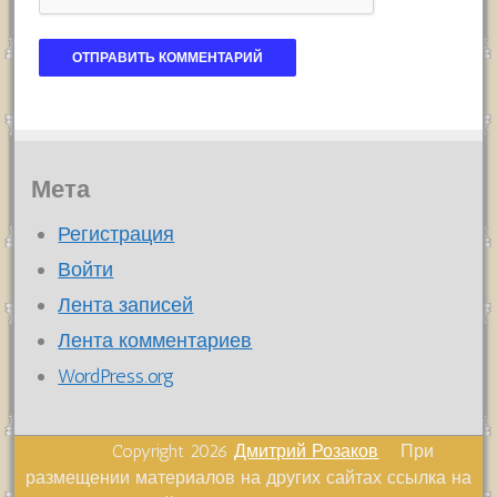
Мета
Регистрация
Войти
Лента записей
Лента комментариев
WordPress.org
Copyright 2026
Дмитрий Розаков
При
размещении материалов на других сайтах ссылка на