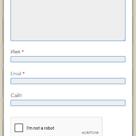
Имя
*
Email
*
Сайт