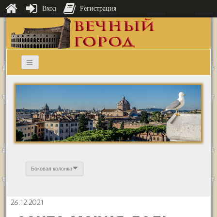
Вход
Регистрация
Боковая колонка
26.12.2021