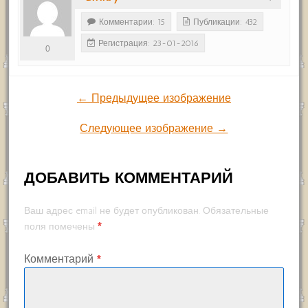
Комментарии: 15
Публикации: 432
Регистрация: 23-01-2016
0
← Предыдущее изображение
Следующее изображение →
ДОБАВИТЬ КОММЕНТАРИЙ
Ваш адрес email не будет опубликован.
Обязательные
*
поля помечены
Комментарий
*