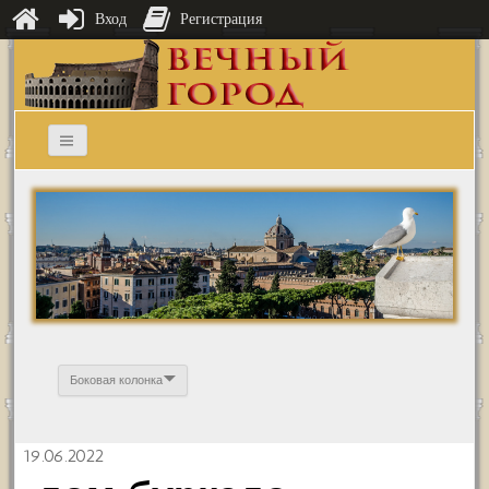
Вход
Регистрация
Боковая колонка
19.06.2022