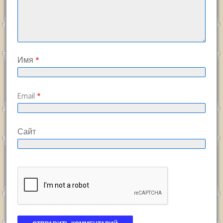
Имя
*
Email
*
Сайт