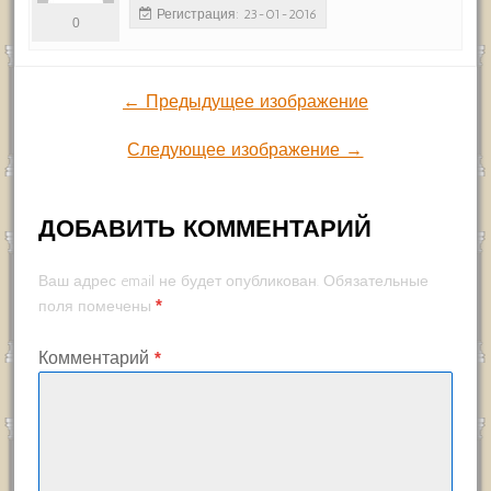
Регистрация: 23-01-2016
0
← Предыдущее изображение
Следующее изображение →
ДОБАВИТЬ КОММЕНТАРИЙ
Ваш адрес email не будет опубликован.
Обязательные
*
поля помечены
Комментарий
*