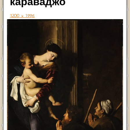
караваджо
1200 × 1996