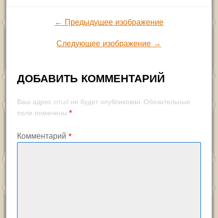
← Предыдущее изображение
Следующее изображение →
ДОБАВИТЬ КОММЕНТАРИЙ
Ваш адрес email не будет опубликован.
Обязательные
*
поля помечены
Комментарий
*