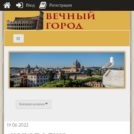
Вход
Регистрация
Боковая колонка
19.06.2022