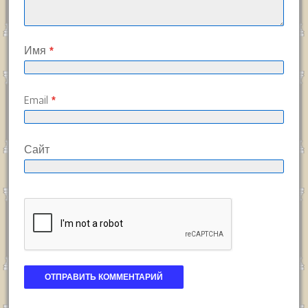
Имя
*
Email
*
Сайт