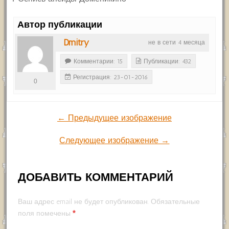
Автор публикации
Dmitry
не в сети 4 месяца
Комментарии: 15
Публикации: 432
Регистрация: 23-01-2016
0
← Предыдущее изображение
Следующее изображение →
ДОБАВИТЬ КОММЕНТАРИЙ
Ваш адрес email не будет опубликован.
Обязательные
*
поля помечены