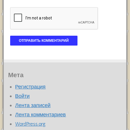
Мета
Регистрация
Войти
Лента записей
Лента комментариев
WordPress.org