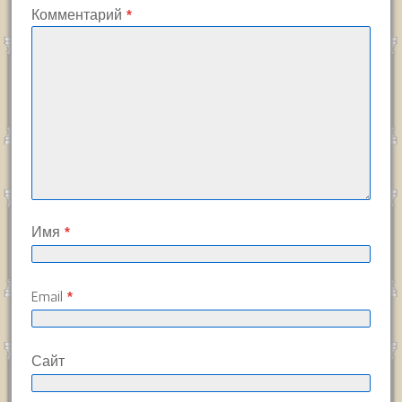
Комментарий
*
Имя
*
Email
*
Сайт