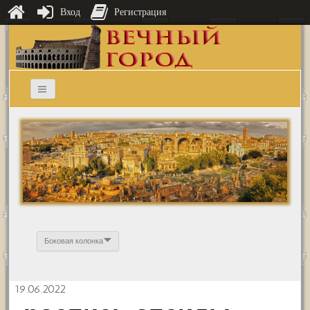
Вход
Регистрация
Боковая колонка
19.06.2022