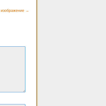
 изображение →