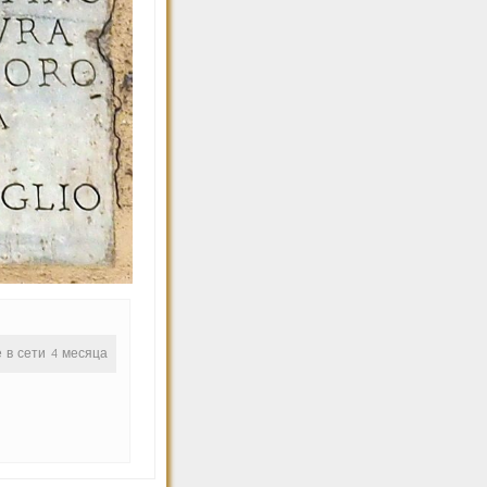
е в сети 4 месяца