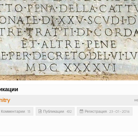
икации
itry
н
Комментарии: 15
Публикации: 432
Регистрация: 23-01-2016