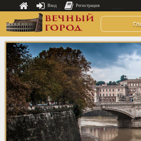
Вход
Регистрация
Гл