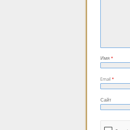
Имя
*
Email
*
Сайт