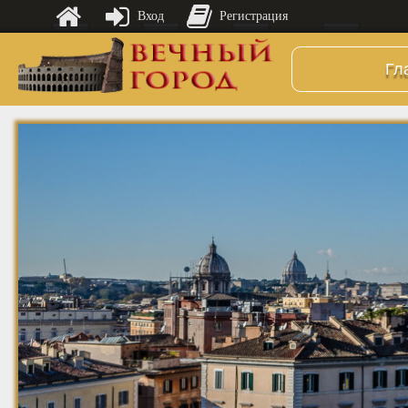
Вход
Регистрация
Гл