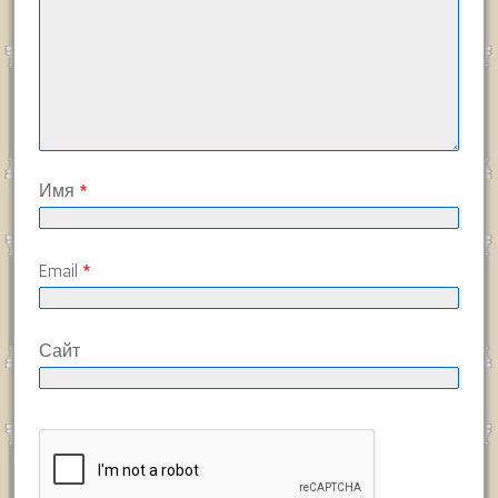
Имя
*
Email
*
Сайт