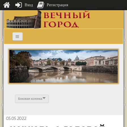
Вход
Регистрация
Боковая колонка
05.05.2022