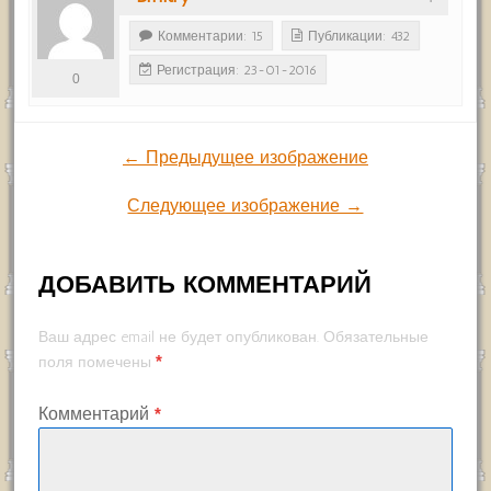
Комментарии: 15
Публикации: 432
Регистрация: 23-01-2016
0
← Предыдущее изображение
Следующее изображение →
ДОБАВИТЬ КОММЕНТАРИЙ
Ваш адрес email не будет опубликован.
Обязательные
*
поля помечены
Комментарий
*