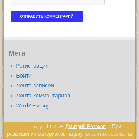
Мета
Регистрация
Войти
Лента записей
Лента комментариев
WordPress.org
Copyright 2026
Дмитрий Розаков
При
размещении материалов на других сайтах ссылка на