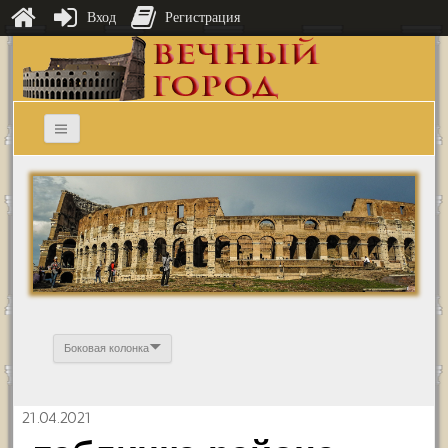
Вход
Регистрация
Боковая колонка
21.04.2021