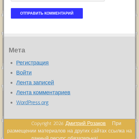
Мета
Регистрация
Войти
Лента записей
Лента комментариев
WordPress.org
Copyright 2026
Дмитрий Розаков
При
размещении материалов на других сайтах ссылка на
данный ресурс обязательна!