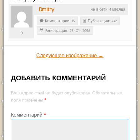
Dmitry
не в сети 4 месяца
Комментарии: 15
Публикации: 432
Регистрация: 23-01-2016
0
Следующее изображение →
ДОБАВИТЬ КОММЕНТАРИЙ
Ваш адрес email не будет опубликован.
Обязательные
*
поля помечены
Комментарий
*