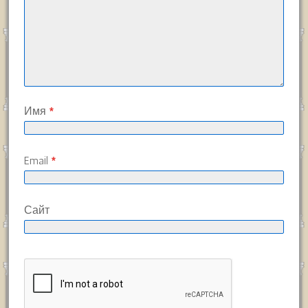
Имя
*
Email
*
Сайт