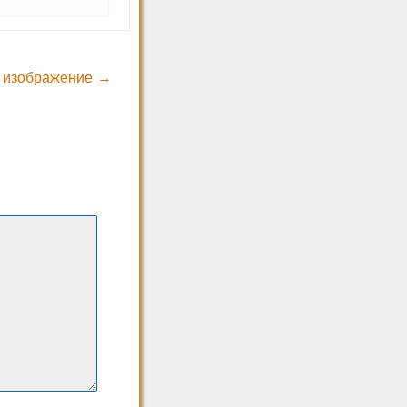
 изображение →