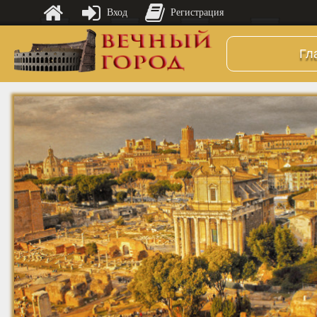
Вход
Регистрация
Гл