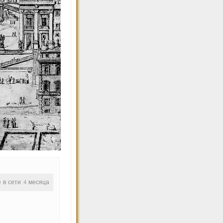
е в сети 4 месяца