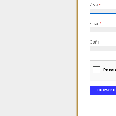
Имя
*
Email
*
Сайт