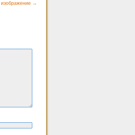
 изображение →