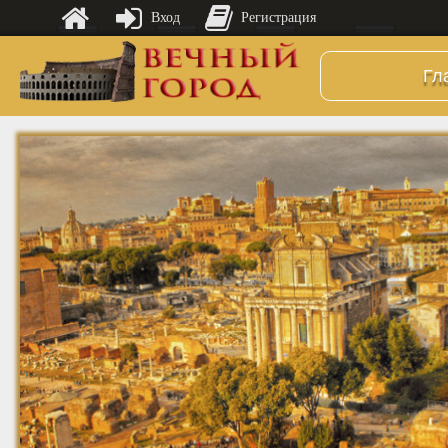
Вход
Регистрация
Гл