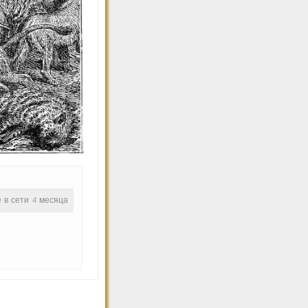
е в сети 4 месяца