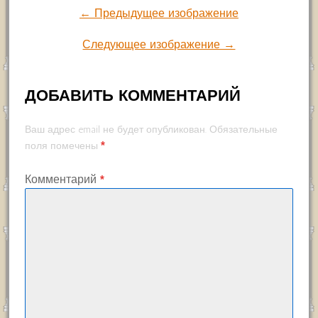
← Предыдущее изображение
Следующее изображение →
ДОБАВИТЬ КОММЕНТАРИЙ
Ваш адрес email не будет опубликован.
Обязательные
*
поля помечены
Комментарий
*