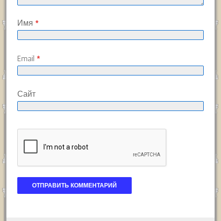
Имя
*
Email
*
Сайт