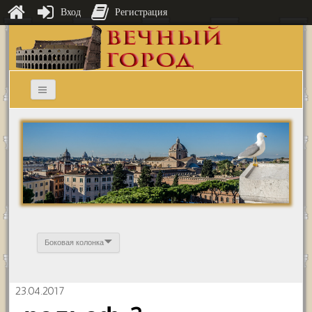
Вход
Регистрация
Боковая колонка
23.04.2017