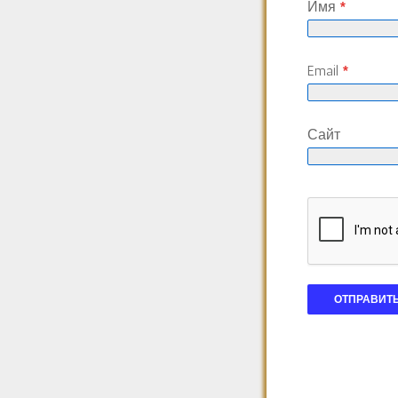
Имя
*
Email
*
Сайт