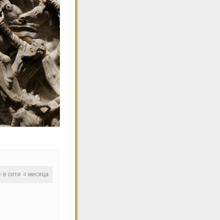
е в сети 4 месяца