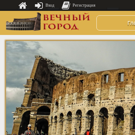
Вход
Регистрация
Гл