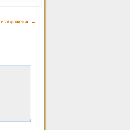
 изображение →