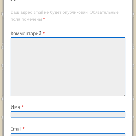
Ваш адрес email не будет опубликован.
Обязательные
*
поля помечены
Комментарий
*
Имя
*
Email
*