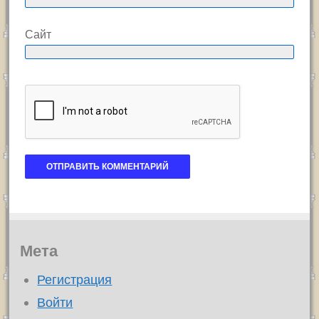
Сайт
Мета
Регистрация
Войти