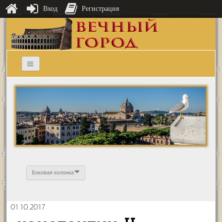
Вход
Регистрация
Боковая колонка
01.10.2017