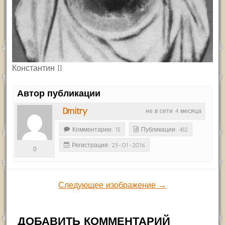
Константин II
Автор публикации
Dmitry
не в сети 4 месяца
Комментарии: 15
Публикации: 432
Регистрация: 23-01-2016
0
Следующее изображение →
ДОБАВИТЬ КОММЕНТАРИЙ