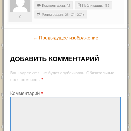
Комментарии: 15
Публикации: 432
Регистрация: 23-01-2016
0
← Предыдущее изображение
ДОБАВИТЬ КОММЕНТАРИЙ
Ваш адрес email не будет опубликован.
Обязательные
*
поля помечены
Комментарий
*