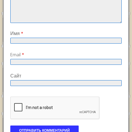
Имя
*
Email
*
Сайт