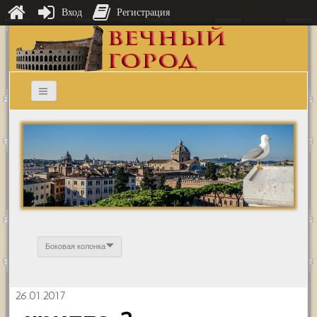
Вход
Регистрация
Боковая колонка
26.01.2017