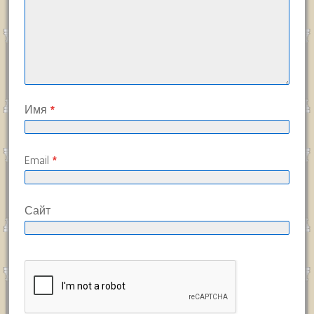
Имя
*
Email
*
Сайт