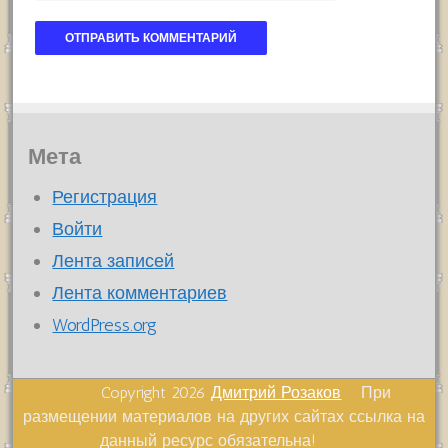
Мета
Регистрация
Войти
Лента записей
Лента комментариев
WordPress.org
Copyright 2026
Дмитрий Розаков
При
размещении материалов на других сайтах ссылка на
данный ресурс обязательна!