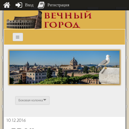
Вход
Регистрация
Боковая колонка
10.12.2016