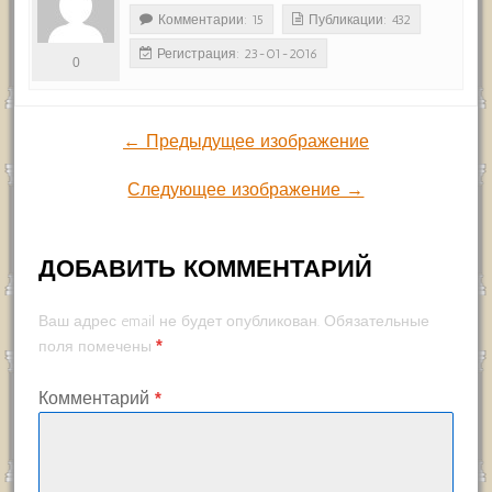
Комментарии: 15
Публикации: 432
Регистрация: 23-01-2016
0
← Предыдущее изображение
Следующее изображение →
ДОБАВИТЬ КОММЕНТАРИЙ
Ваш адрес email не будет опубликован.
Обязательные
*
поля помечены
Комментарий
*