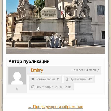
Автор публикации
Dmitry
не в сети 4 месяца
Комментарии: 15
Публикации: 432
Регистрация: 23-01-2016
0
← Предыдущее изображение