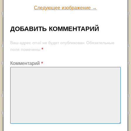
Следующее изображение →
ДОБАВИТЬ КОММЕНТАРИЙ
Ваш адрес email не будет опубликован.
Обязательные
*
поля помечены
Комментарий
*