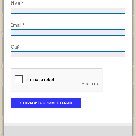
Имя
*
Email
*
Сайт