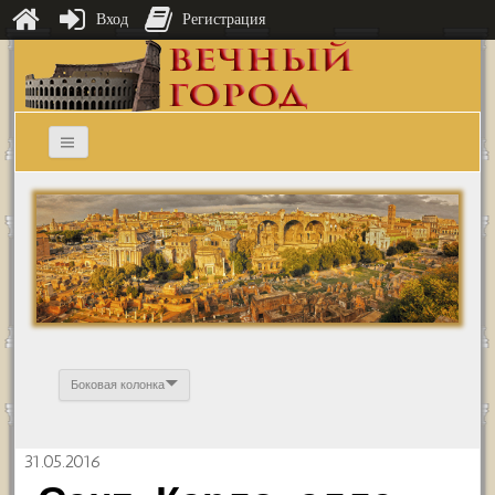
Вход
Регистрация
Боковая колонка
31.05.2016