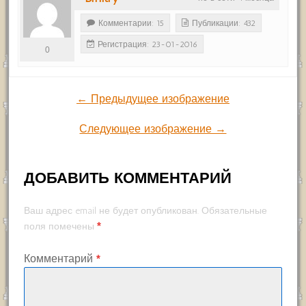
Комментарии: 15
Публикации: 432
Регистрация: 23-01-2016
0
← Предыдущее изображение
Следующее изображение →
ДОБАВИТЬ КОММЕНТАРИЙ
Ваш адрес email не будет опубликован.
Обязательные
*
поля помечены
Комментарий
*