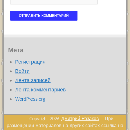
Мета
Регистрация
Войти
Лента записей
Лента комментариев
WordPress.org
Copyright 2026
Дмитрий Розаков
При
размещении материалов на других сайтах ссылка на