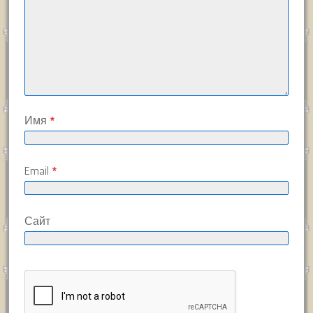
Имя
*
Email
*
Сайт