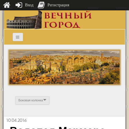
Вход
Регистрация
Боковая колонка
10.04.2016