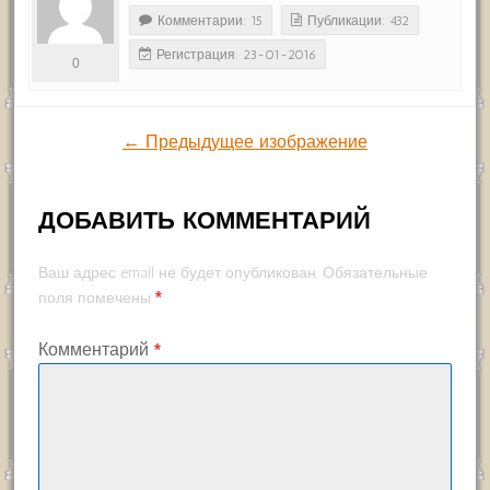
Комментарии: 15
Публикации: 432
Регистрация: 23-01-2016
0
← Предыдущее изображение
ДОБАВИТЬ КОММЕНТАРИЙ
Ваш адрес email не будет опубликован.
Обязательные
*
поля помечены
Комментарий
*