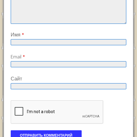
Имя
*
Email
*
Сайт