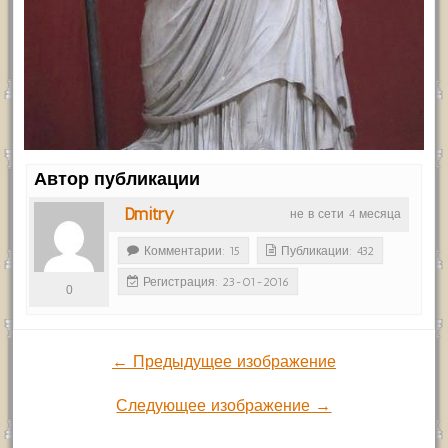
Автор публикации
Dmitry
не в сети 4 месяца
Комментарии: 15
Публикации: 432
Регистрация: 23-01-2016
0
← Предыдущее изображение
Следующее изображение →