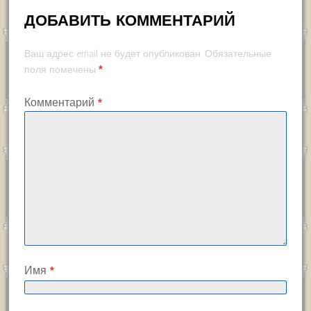
ДОБАВИТЬ КОММЕНТАРИЙ
Ваш адрес email не будет опубликован.
Обязательные
*
поля помечены
Комментарий
*
Имя
*