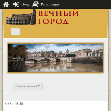
Вход
Регистрация
Боковая колонка
03.04.2016