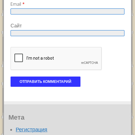
Email
*
Сайт
Мета
Регистрация