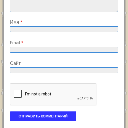
Имя
*
Email
*
Сайт