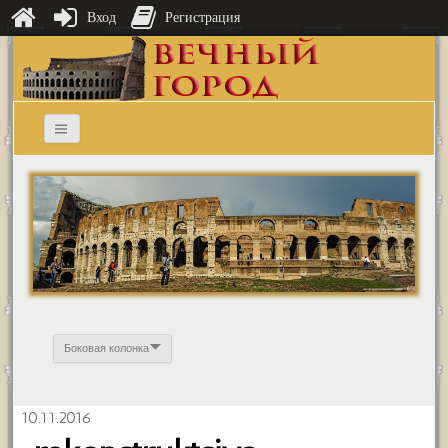
Вход
Регистрация
Боковая колонка
10.11.2016