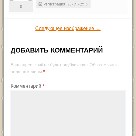
Регистрация: 23-01-2016
0
Следующее изображение →
ДОБАВИТЬ КОММЕНТАРИЙ
Ваш адрес email не будет опубликован.
Обязательные
*
поля помечены
Комментарий
*