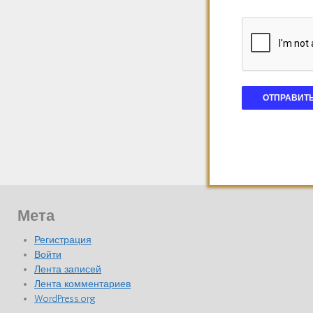
Мета
Регистрация
Войти
Лента записей
Лента комментариев
WordPress.org