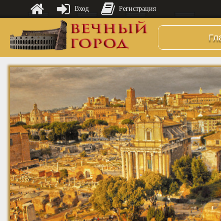
Вход
Регистрация
Гл