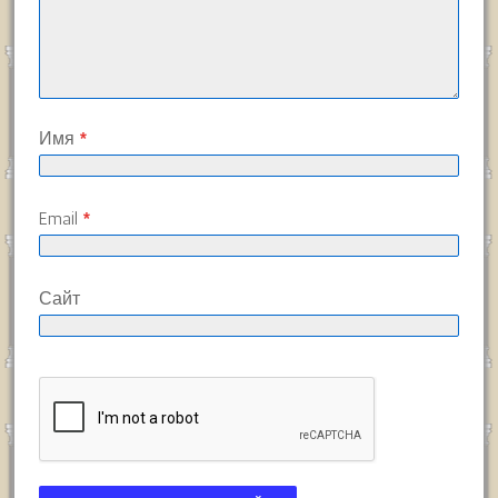
Имя
*
Email
*
Сайт