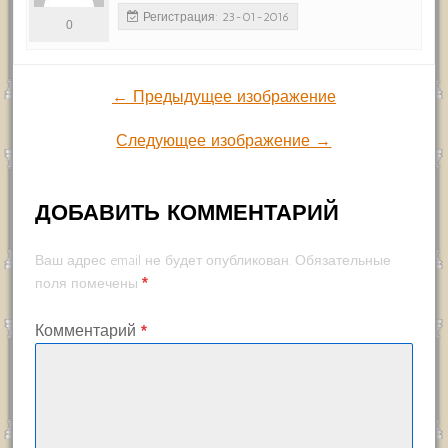
Регистрация: 23-01-2016
0
← Предыдущее изображение
Следующее изображение →
ДОБАВИТЬ КОММЕНТАРИЙ
Ваш адрес email не будет опубликован.
Обязательные
*
поля помечены
Комментарий
*