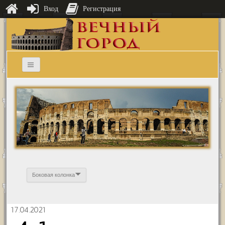
Вход
Регистрация
Боковая колонка
17.04.2021