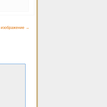
 изображение →