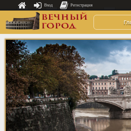
Вход
Регистрация
Гл