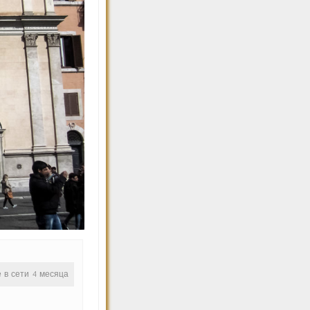
е в сети 4 месяца