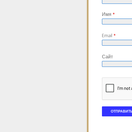
Имя
*
Email
*
Сайт