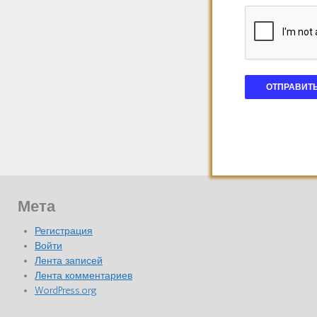
Мета
Регистрация
Войти
Лента записей
Лента комментариев
WordPress.org