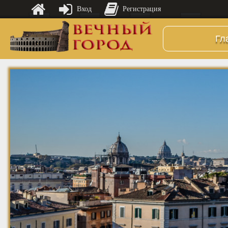
Вход
Регистрация
Гл