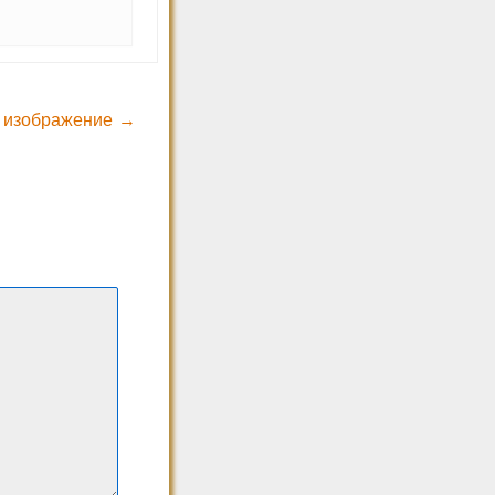
 изображение →