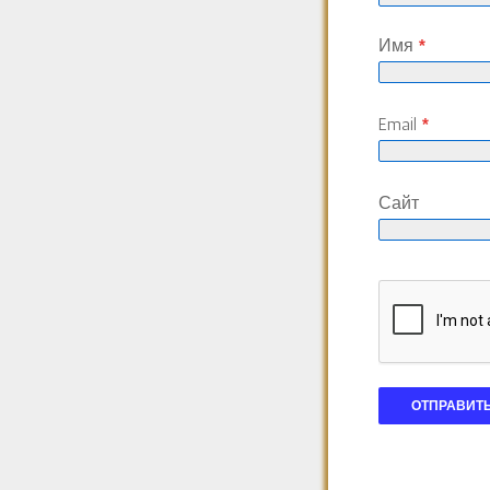
Имя
*
Email
*
Сайт