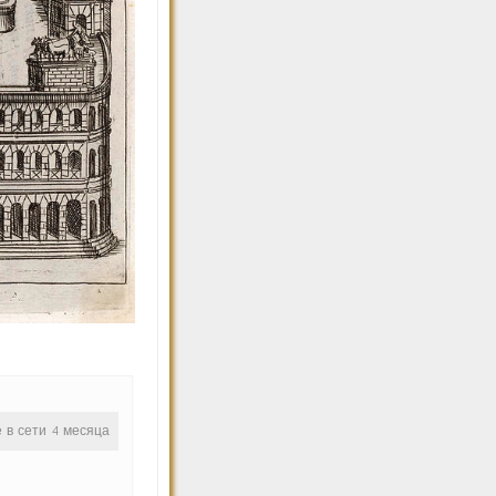
е в сети 4 месяца