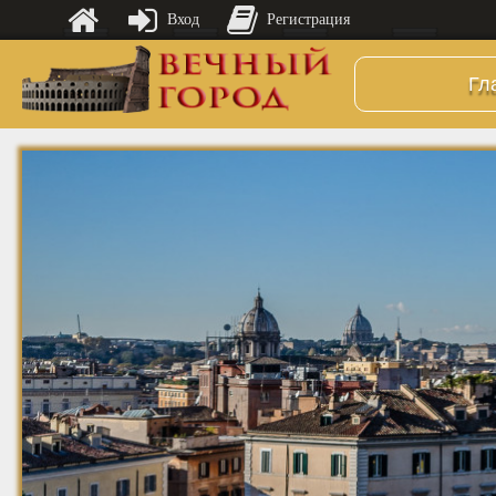
Вход
Регистрация
Гл