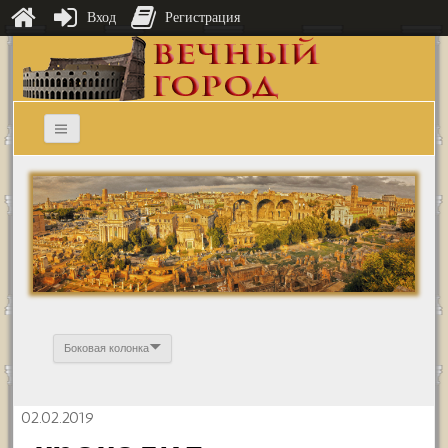
Вход
Регистрация
Боковая колонка
02.02.2019