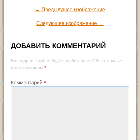
← Предыдущее изображение
Следующее изображение →
ДОБАВИТЬ КОММЕНТАРИЙ
Ваш адрес email не будет опубликован.
Обязательные
*
поля помечены
Комментарий
*