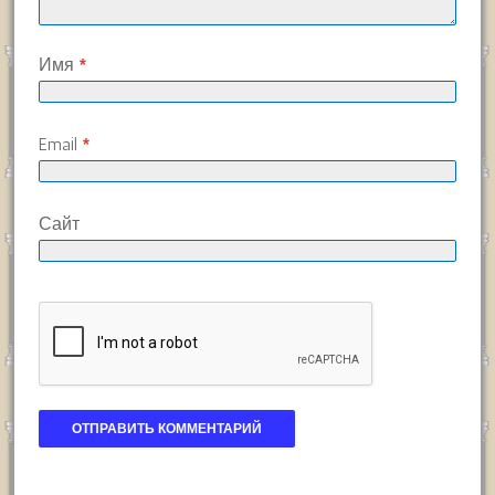
Имя
*
Email
*
Сайт