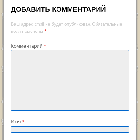
ДОБАВИТЬ КОММЕНТАРИЙ
Ваш адрес email не будет опубликован.
Обязательные
*
поля помечены
Комментарий
*
Имя
*