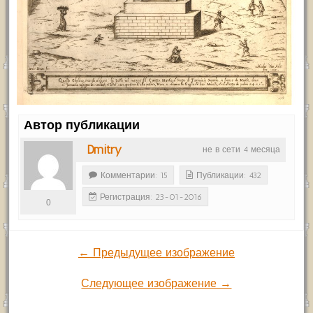
Автор публикации
Dmitry
не в сети 4 месяца
Комментарии: 15
Публикации: 432
Регистрация: 23-01-2016
0
← Предыдущее изображение
Следующее изображение →