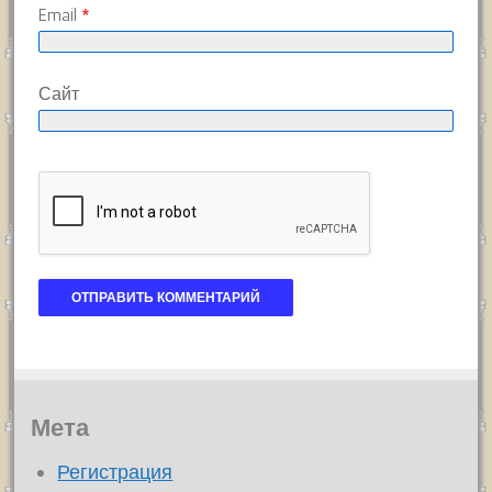
Email
*
Сайт
Мета
Регистрация