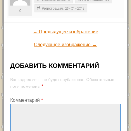
Регистрация: 23-01-2016
0
← Предыдущее изображение
Следующее изображение →
ДОБАВИТЬ КОММЕНТАРИЙ
Ваш адрес email не будет опубликован.
Обязательные
*
поля помечены
Комментарий
*