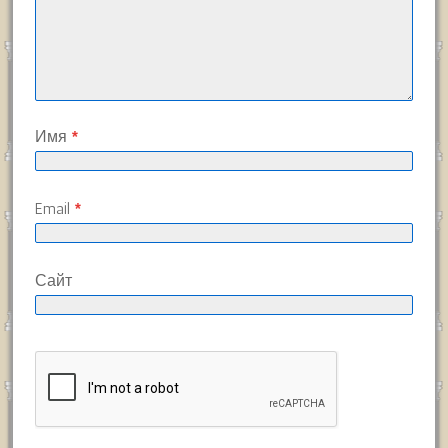
Имя
*
Email
*
Сайт