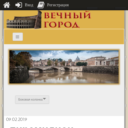
Вход
Регистрация
Боковая колонка
09.02.2019