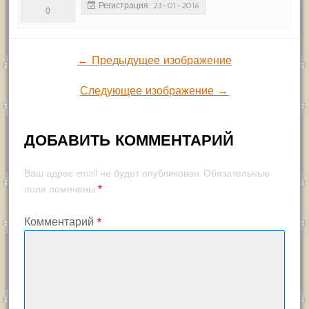
Регистрация: 23-01-2016
0
← Предыдущее изображение
Следующее изображение →
ДОБАВИТЬ КОММЕНТАРИЙ
Ваш адрес email не будет опубликован.
Обязательные
*
поля помечены
Комментарий
*