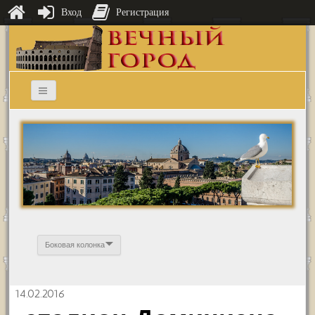
Вход
Регистрация
Боковая колонка
14.02.2016