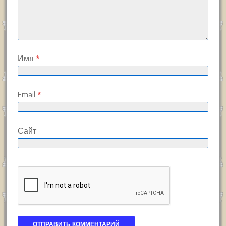
Имя
*
Email
*
Сайт