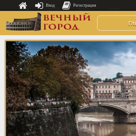
Вход
Регистрация
Гл