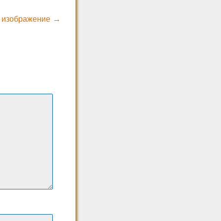
 изображение →