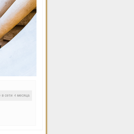
е в сети 4 месяца